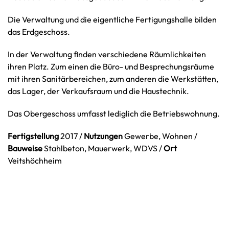
Die Verwaltung und die eigentliche Fertigungshalle bilden
das Erdgeschoss.
In der Verwaltung finden verschiedene Räumlichkeiten
ihren Platz. Zum einen die Büro- und Besprechungsräume
mit ihren Sanitärbereichen, zum anderen die Werkstätten,
das Lager, der Verkaufsraum und die Haustechnik.
Das Obergeschoss umfasst lediglich die Betriebswohnung.
Fertigstellung
2017 /
Nutzungen
Gewerbe, Wohnen /
Bauweise
Stahlbeton, Mauerwerk, WDVS /
Ort
Veitshöchheim