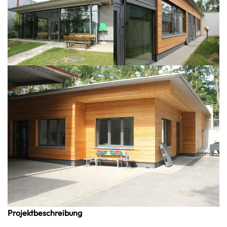
Projektbeschreibung