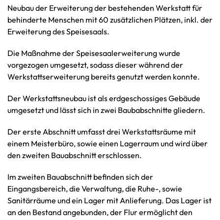
Neubau der Erweiterung der bestehenden Werkstatt für
behinderte Menschen mit 60 zusätzlichen Plätzen, inkl. der
Erweiterung des Speisesaals.
Die Maßnahme der Speisesaalerweiterung wurde
vorgezogen umgesetzt, sodass dieser während der
Werkstattserweiterung bereits genutzt werden konnte.
Der Werkstattsneubau ist als erdgeschossiges Gebäude
umgesetzt und lässt sich in zwei Baubabschnitte gliedern.
Der erste Abschnitt umfasst drei Werkstattsräume mit
einem Meisterbüro, sowie einen Lagerraum und wird über
den zweiten Bauabschnitt erschlossen.
Im zweiten Bauabschnitt befinden sich der
Eingangsbereich, die Verwaltung, die Ruhe-, sowie
Sanitärräume und ein Lager mit Anlieferung. Das Lager ist
an den Bestand angebunden, der Flur ermöglicht den