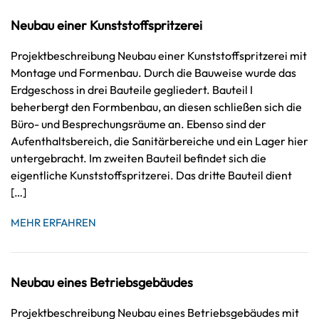
Neubau einer Kunststoffspritzerei
Projektbeschreibung Neubau einer Kunststoffspritzerei mit
Montage und Formenbau. Durch die Bauweise wurde das
Erdgeschoss in drei Bauteile gegliedert. Bauteil I
beherbergt den Formbenbau, an diesen schließen sich die
Büro- und Besprechungsräume an. Ebenso sind der
Aufenthaltsbereich, die Sanitärbereiche und ein Lager hier
untergebracht. Im zweiten Bauteil befindet sich die
eigentliche Kunststoffspritzerei. Das dritte Bauteil dient
[…]
MEHR ERFAHREN
Neubau eines Betriebsgebäudes
Projektbeschreibung Neubau eines Betriebsgebäudes mit