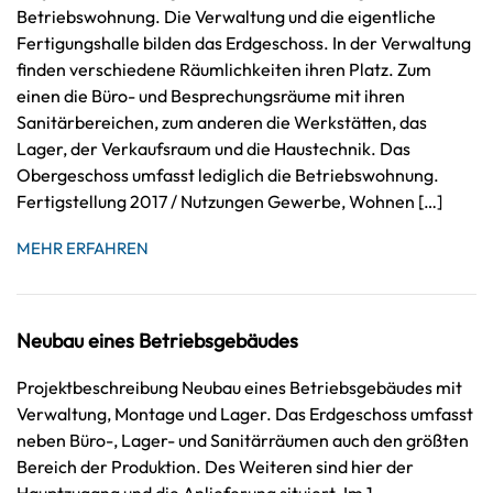
Betriebswohnung. Die Verwaltung und die eigentliche
Fertigungshalle bilden das Erdgeschoss. In der Verwaltung
finden verschiedene Räumlichkeiten ihren Platz. Zum
einen die Büro- und Besprechungsräume mit ihren
Sanitärbereichen, zum anderen die Werkstätten, das
Lager, der Verkaufsraum und die Haustechnik. Das
Obergeschoss umfasst lediglich die Betriebswohnung.
Fertigstellung 2017 / Nutzungen Gewerbe, Wohnen […]
MEHR ERFAHREN
Neubau eines Betriebsgebäudes
Projektbeschreibung Neubau eines Betriebsgebäudes mit
Verwaltung, Montage und Lager. Das Erdgeschoss umfasst
neben Büro-, Lager- und Sanitärräumen auch den größten
Bereich der Produktion. Des Weiteren sind hier der