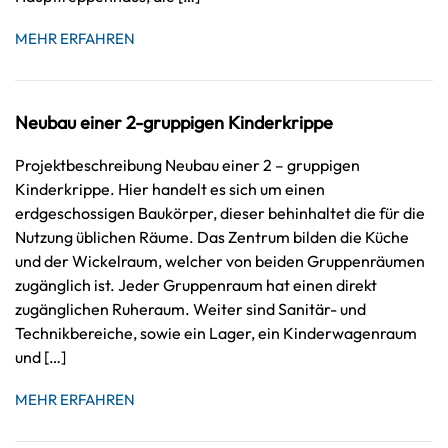
MEHR ERFAHREN
Neubau einer 2-gruppigen Kinderkrippe
Projektbeschreibung Neubau einer 2 – gruppigen
Kinderkrippe. Hier handelt es sich um einen
erdgeschossigen Baukörper, dieser behinhaltet die für die
Nutzung üblichen Räume. Das Zentrum bilden die Küche
und der Wickelraum, welcher von beiden Gruppenräumen
zugänglich ist. Jeder Gruppenraum hat einen direkt
zugänglichen Ruheraum. Weiter sind Sanitär- und
Technikbereiche, sowie ein Lager, ein Kinderwagenraum
und […]
MEHR ERFAHREN